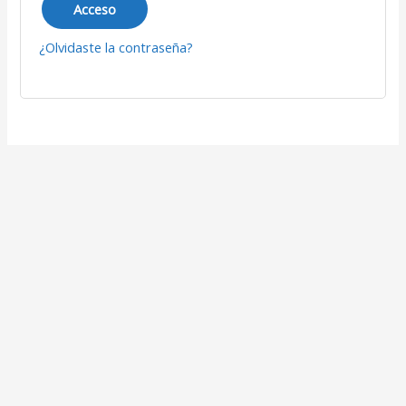
Acceso
¿Olvidaste la contraseña?