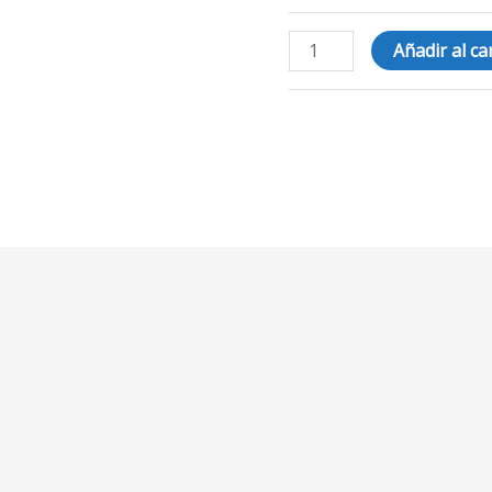
Añadir al ca