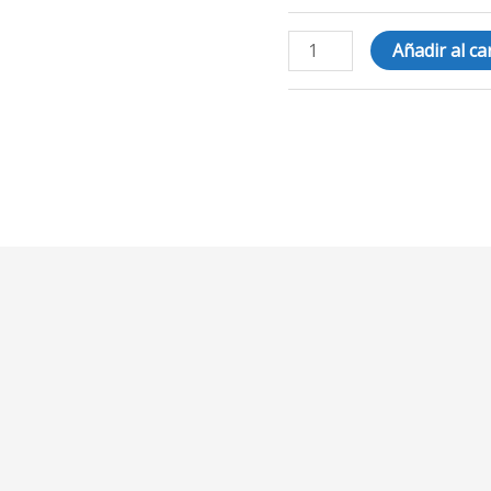
Añadir al ca