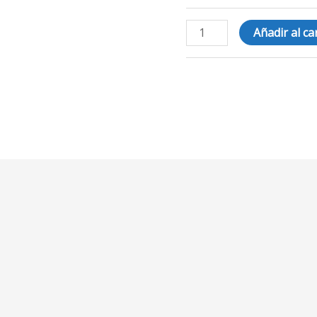
Añadir al ca