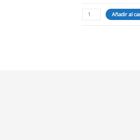
Añadir al ca